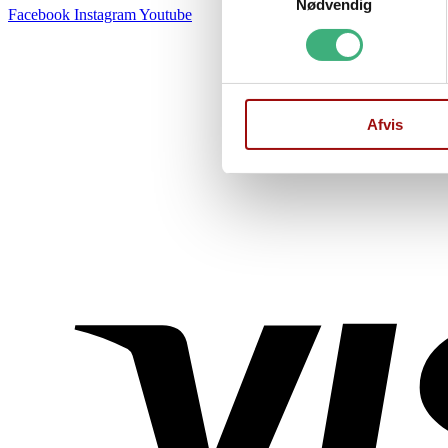
Nødvendig
Facebook
Instagram
Youtube
Afvis