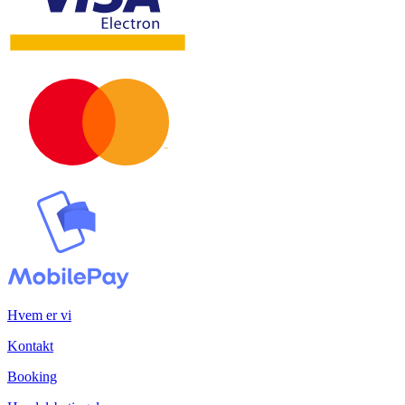
Hvem er vi
Kontakt
Booking