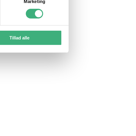
Marketing
Tillad alle