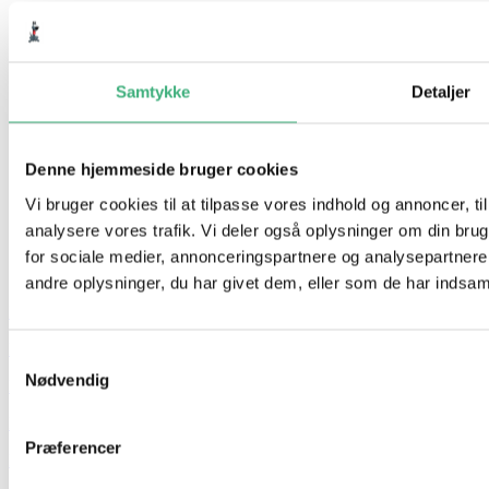
Samtykke
Detaljer
Denne hjemmeside bruger cookies
Vi bruger cookies til at tilpasse vores indhold og annoncer, til 
analysere vores trafik. Vi deler også oplysninger om din br
for sociale medier, annonceringspartnere og analysepartner
andre oplysninger, du har givet dem, eller som de har indsamle
Hvem er vi
Kontakt
Samtykkevalg
Nødvendig
Booking
Handelsbetingelser
Præferencer
Persondatapolitik