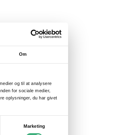
Om
 medier og til at analysere
nden for sociale medier,
e oplysninger, du har givet
Marketing