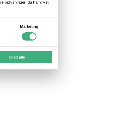
e oplysninger, du har givet
Marketing
Tillad alle