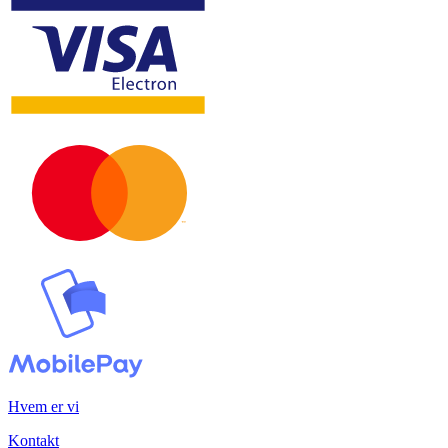
Hvem er vi
Kontakt