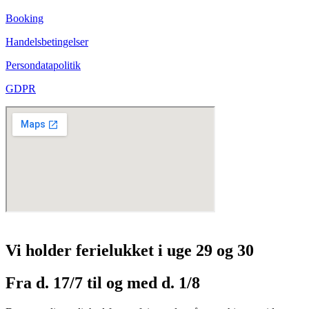
Booking
Handelsbetingelser
Persondatapolitik
GDPR
Vi holder ferielukket i uge 29 og 30
Fra d. 17/7 til og med d. 1/8