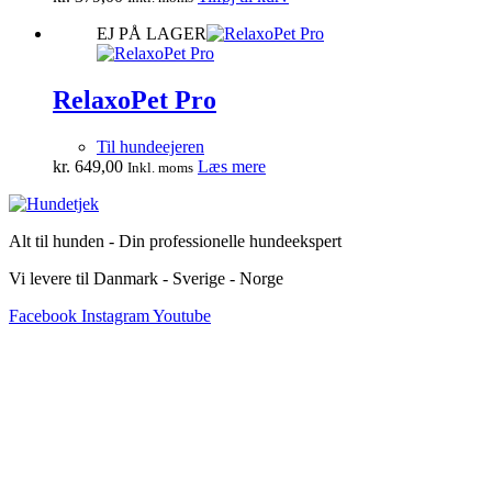
EJ PÅ LAGER
RelaxoPet Pro
Til hundeejeren
kr.
649,00
Læs mere
Inkl. moms
Alt til hunden - Din professionelle hundeekspert
Vi levere til Danmark - Sverige - Norge
Facebook
Instagram
Youtube