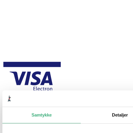
Samtykke
Detaljer