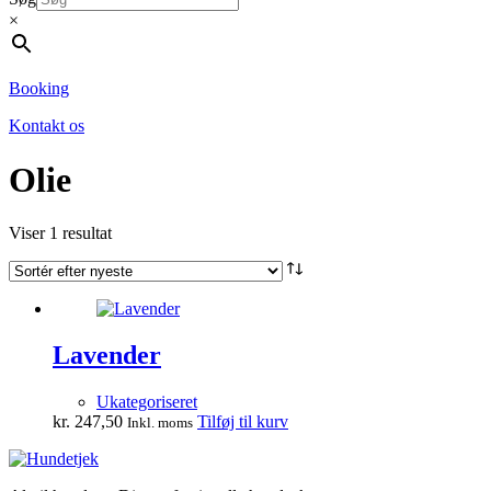
×
Booking
Kontakt os
Olie
Viser 1 resultat
Lavender
Ukategoriseret
kr.
247,50
Tilføj til kurv
Inkl. moms