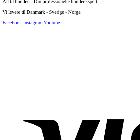
Alt til hunden - Din professionelle hundeekspert
Vi levere til Danmark - Sverige - Norge
Facebook
Instagram
Youtube