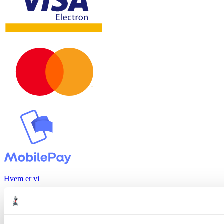
Hvem er vi
Kontakt
Booking