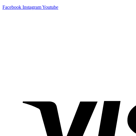
Facebook
Instagram
Youtube