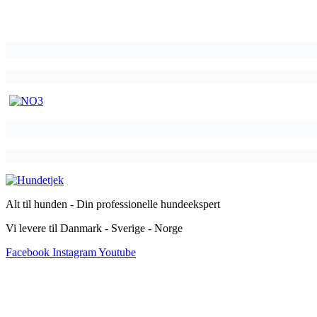
Alt til hunden - Din professionelle hundeekspert
Vi levere til Danmark - Sverige - Norge
Facebook
Instagram
Youtube