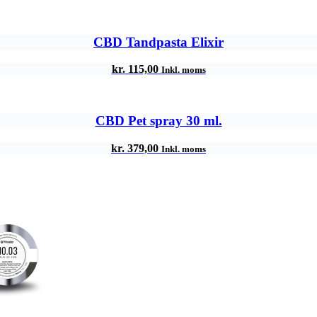
CBD Tandpasta Elixir
kr.
115,00
Inkl. moms
CBD Pet spray 30 ml.
kr.
379,00
Inkl. moms