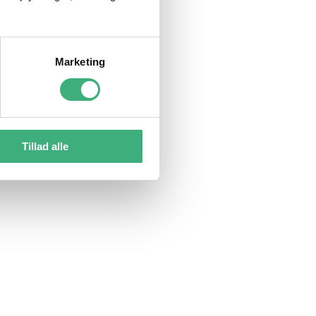
Marketing
Tillad alle