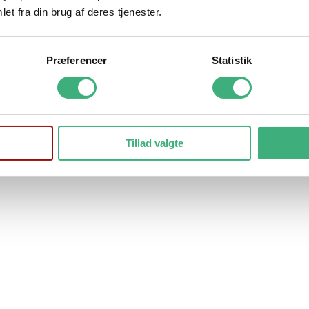
et fra din brug af deres tjenester.
Præferencer
Statistik
Tillad valgte