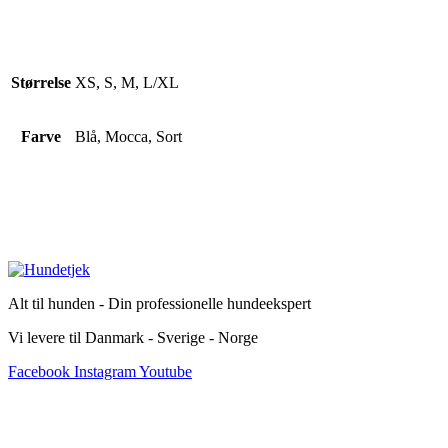
Størrelse
XS, S, M, L/XL
Farve
Blå, Mocca, Sort
Alt til hunden - Din professionelle hundeekspert
Vi levere til Danmark - Sverige - Norge
Facebook
Instagram
Youtube