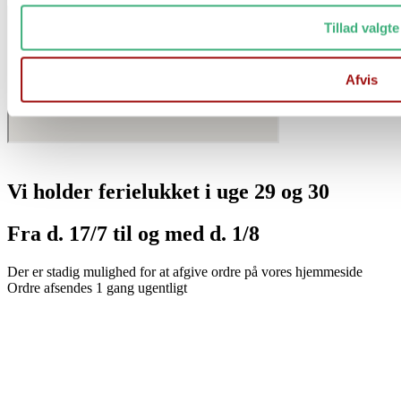
Tillad valgte
Afvis
Vi holder ferielukket i uge 29 og 30
Fra d. 17/7 til og med d. 1/8
Der er stadig mulighed for at afgive ordre på vores hjemmeside
Ordre afsendes 1 gang ugentligt