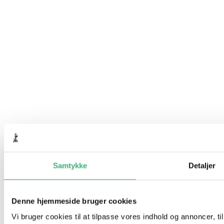
Samtykke
Detaljer
Denne hjemmeside bruger cookies
Vi bruger cookies til at tilpasse vores indhold og annoncer, til 