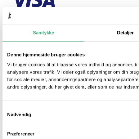
Samtykke
Detaljer
Denne hjemmeside bruger cookies
Vi bruger cookies til at tilpasse vores indhold og annoncer, til 
analysere vores trafik. Vi deler også oplysninger om din br
for sociale medier, annonceringspartnere og analysepartner
andre oplysninger, du har givet dem, eller som de har indsamle
Samtykkevalg
Hvem er vi
Nødvendig
Kontakt
Booking
Præferencer