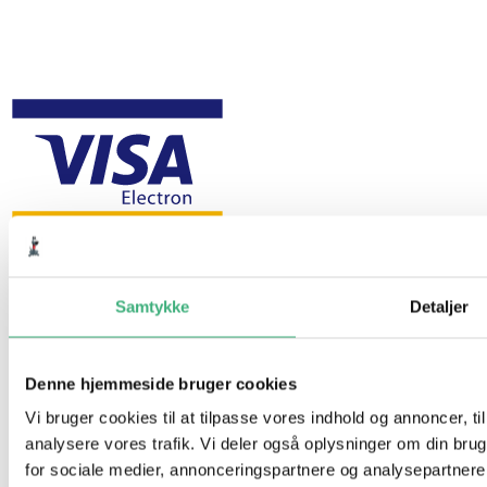
Samtykke
Detaljer
Denne hjemmeside bruger cookies
Vi bruger cookies til at tilpasse vores indhold og annoncer, til 
analysere vores trafik. Vi deler også oplysninger om din br
for sociale medier, annonceringspartnere og analysepartner