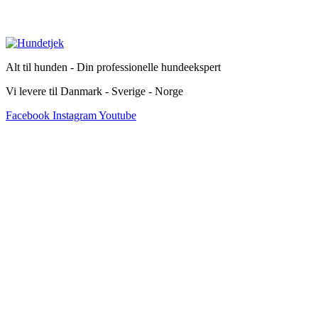
Alt til hunden - Din professionelle hundeekspert
Vi levere til Danmark - Sverige - Norge
Facebook
Instagram
Youtube