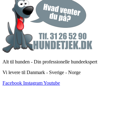
Alt til hunden - Din professionelle hundeekspert
Vi levere til Danmark - Sverige - Norge
Facebook
Instagram
Youtube