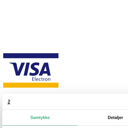
Samtykke
Detaljer