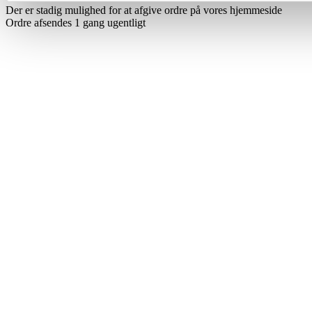
Der er stadig mulighed for at afgive ordre på vores hjemmeside
Ordre afsendes 1 gang ugentligt