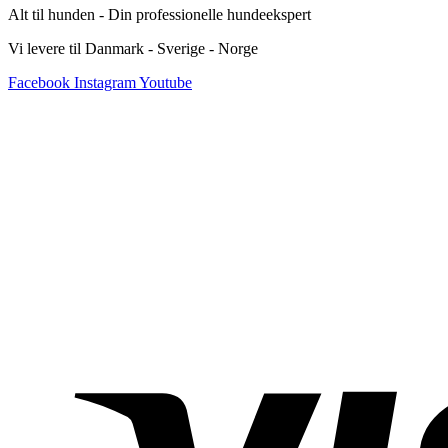
Alt til hunden - Din professionelle hundeekspert
Vi levere til Danmark - Sverige - Norge
Facebook
Instagram
Youtube