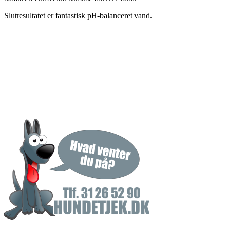
Slutresultatet er fantastisk pH-balanceret vand.