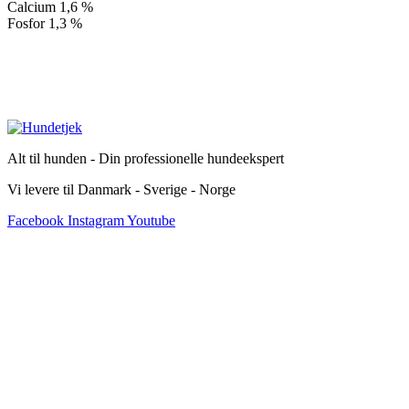
Calcium 1,6 %
Fosfor 1,3 %
Alt til hunden - Din professionelle hundeekspert
Vi levere til Danmark - Sverige - Norge
Facebook
Instagram
Youtube