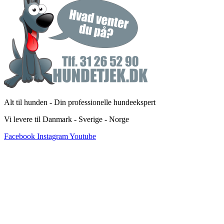
Alt til hunden - Din professionelle hundeekspert
Vi levere til Danmark - Sverige - Norge
Facebook
Instagram
Youtube