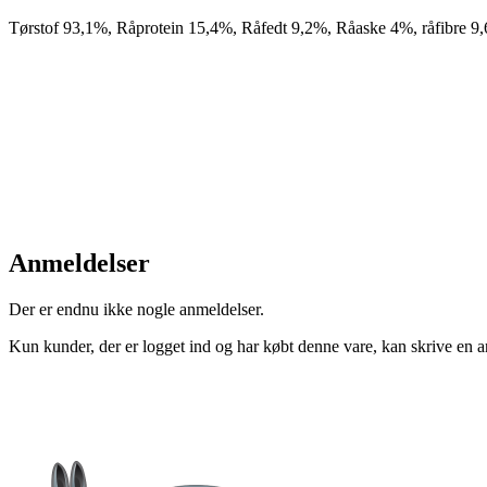
Tørstof 93,1%, Råprotein 15,4%, Råfedt 9,2%, Råaske 4%, råfibre 9
Anmeldelser
Der er endnu ikke nogle anmeldelser.
Kun kunder, der er logget ind og har købt denne vare, kan skrive en 