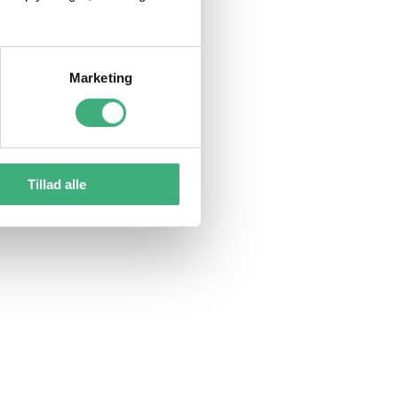
Marketing
Tillad alle