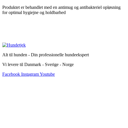
Produktet er behandlet med en antimug og antibakteriel opløsning
for optimal hygiejne og holdbarhed
Alt til hunden - Din professionelle hundeekspert
Vi levere til Danmark - Sverige - Norge
Facebook
Instagram
Youtube