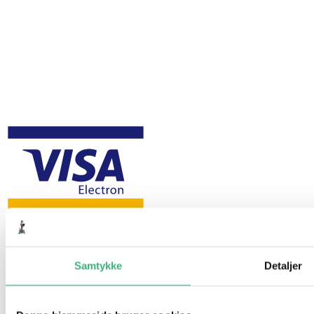
Samtykke
Detaljer