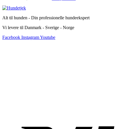
Alt til hunden - Din professionelle hundeekspert
Vi levere til Danmark - Sverige - Norge
Facebook
Instagram
Youtube