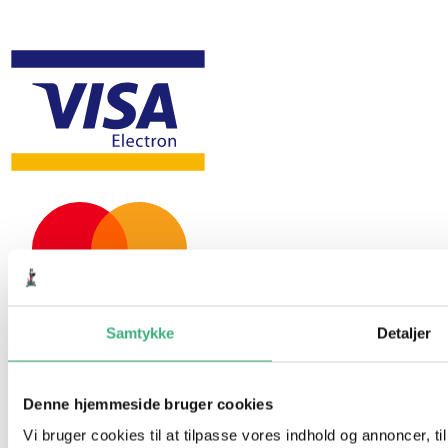
Samtykke
Detaljer
Denne hjemmeside bruger cookies
Vi bruger cookies til at tilpasse vores indhold og annoncer, til 