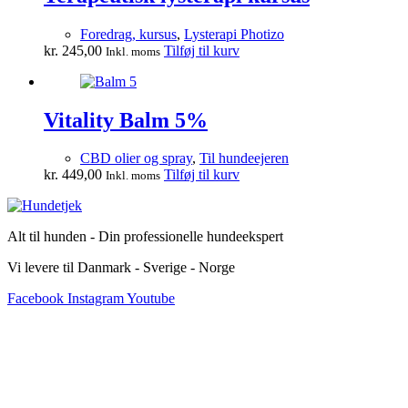
Foredrag, kursus
,
Lysterapi Photizo
kr.
245,00
Tilføj til kurv
Inkl. moms
Vitality Balm 5%
CBD olier og spray
,
Til hundeejeren
kr.
449,00
Tilføj til kurv
Inkl. moms
Alt til hunden - Din professionelle hundeekspert
Vi levere til Danmark - Sverige - Norge
Facebook
Instagram
Youtube