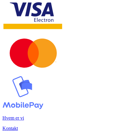
Hvem er vi
Kontakt