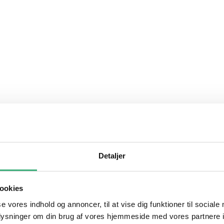
Detaljer
ookies
se vores indhold og annoncer, til at vise dig funktioner til sociale
oplysninger om din brug af vores hjemmeside med vores partnere i