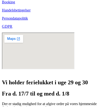
Booking
Handelsbetingelser
Persondatapolitik
GDPR
Vi holder ferielukket i uge 29 og 30
Fra d. 17/7 til og med d. 1/8
Der er stadig mulighed for at afgive ordre på vores hjemmeside