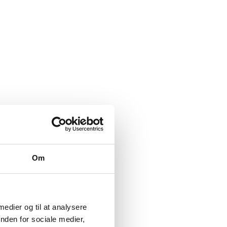
Om
 medier og til at analysere
nden for sociale medier,