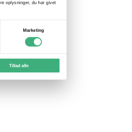
e oplysninger, du har givet
Marketing
Tillad alle