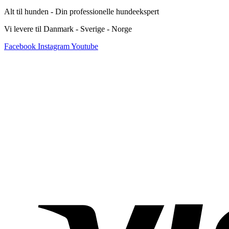
Alt til hunden - Din professionelle hundeekspert
Vi levere til Danmark - Sverige - Norge
Facebook
Instagram
Youtube