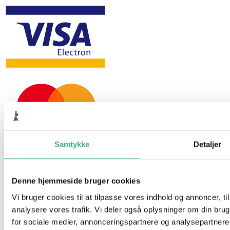
Samtykke
Detaljer
Denne hjemmeside bruger cookies
Vi bruger cookies til at tilpasse vores indhold og annoncer, til 
analysere vores trafik. Vi deler også oplysninger om din br
Hvem er vi
for sociale medier, annonceringspartnere og analysepartner