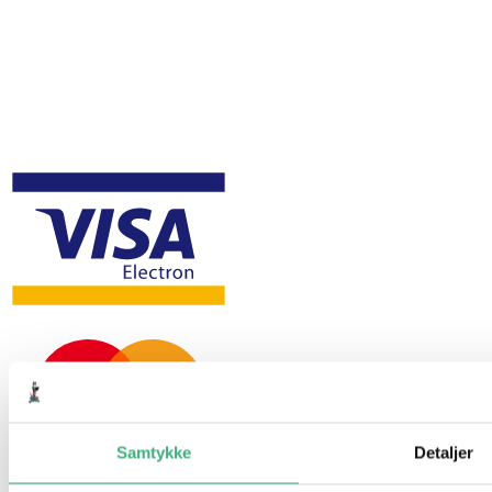
Samtykke
Detaljer