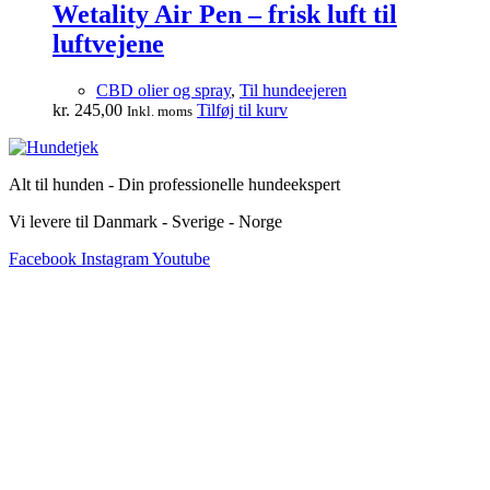
Wetality Air Pen – frisk luft til
luftvejene
CBD olier og spray
,
Til hundeejeren
kr.
245,00
Tilføj til kurv
Inkl. moms
Alt til hunden - Din professionelle hundeekspert
Vi levere til Danmark - Sverige - Norge
Facebook
Instagram
Youtube