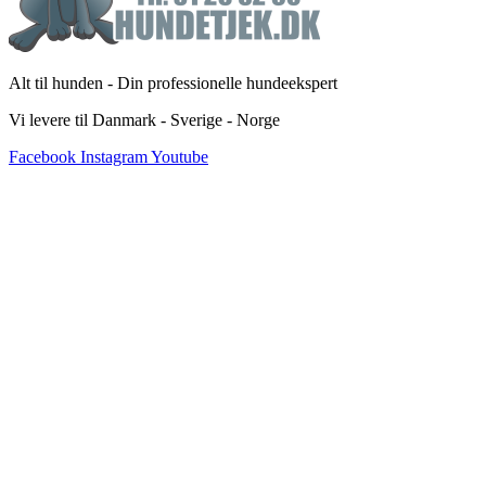
Alt til hunden - Din professionelle hundeekspert
Vi levere til Danmark - Sverige - Norge
Facebook
Instagram
Youtube