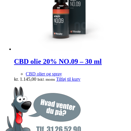
CBD olie 20% NO.09 – 30 ml
CBD olier og spray
kr.
1.145,00
Tilføj til kurv
Inkl. moms