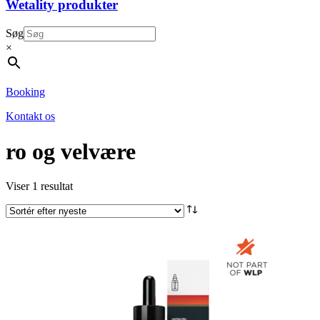
Wetality produkter
Søg
×
Booking
Kontakt os
ro og velvære
Viser 1 resultat