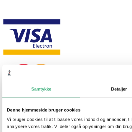
Samtykke
Detaljer
Denne hjemmeside bruger cookies
Vi bruger cookies til at tilpasse vores indhold og annoncer, til 
analysere vores trafik. Vi deler også oplysninger om din br