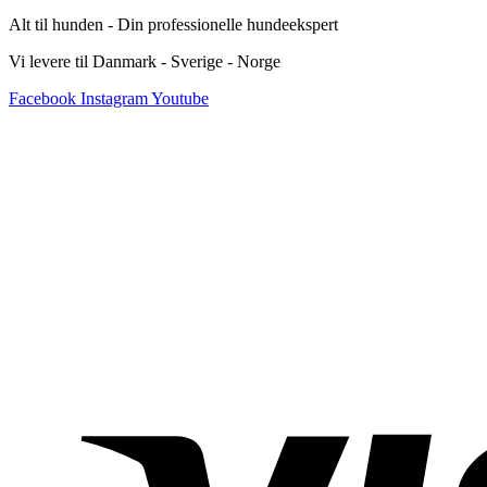
Alt til hunden - Din professionelle hundeekspert
Vi levere til Danmark - Sverige - Norge
Facebook
Instagram
Youtube