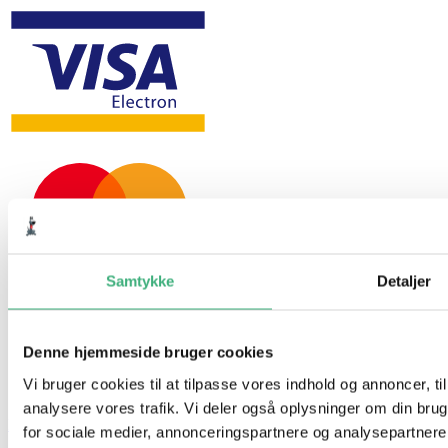
Samtykke
Detaljer
Denne hjemmeside bruger cookies
Vi bruger cookies til at tilpasse vores indhold og annoncer, til 
analysere vores trafik. Vi deler også oplysninger om din br
Hvem er vi
for sociale medier, annonceringspartnere og analysepartner