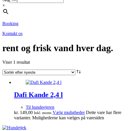
×
Booking
Kontakt os
rent og frisk vand hver dag.
Viser 1 resultat
Dafi Kande 2,4 l
Til hundeejeren
kr.
149,00
Vælg muligheder
Dette vare har flere
Inkl. moms
varianter. Mulighederne kan vælges på varesiden