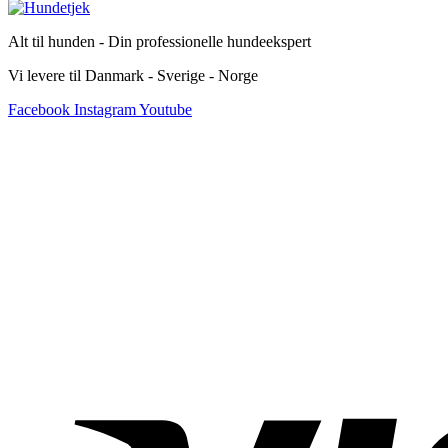
Alt til hunden - Din professionelle hundeekspert
Vi levere til Danmark - Sverige - Norge
Facebook
Instagram
Youtube