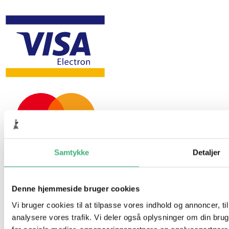
Samtykke
Detaljer
Denne hjemmeside bruger cookies
Vi bruger cookies til at tilpasse vores indhold og annoncer, til 
analysere vores trafik. Vi deler også oplysninger om din br
Hvem er vi