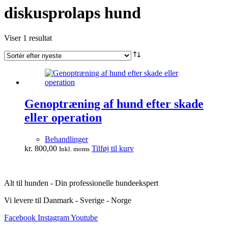
diskusprolaps hund
Viser 1 resultat
Genoptræning af hund efter skade
eller operation
Behandlinger
kr.
800,00
Tilføj til kurv
Inkl. moms
Alt til hunden - Din professionelle hundeekspert
Vi levere til Danmark - Sverige - Norge
Facebook
Instagram
Youtube