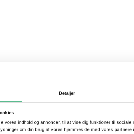
Detaljer
ookies
se vores indhold og annoncer, til at vise dig funktioner til sociale
oplysninger om din brug af vores hjemmeside med vores partnere i