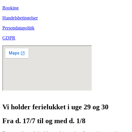
Booking
Handelsbetingelser
Persondatapolitik
GDPR
Vi holder ferielukket i uge 29 og 30
Fra d. 17/7 til og med d. 1/8