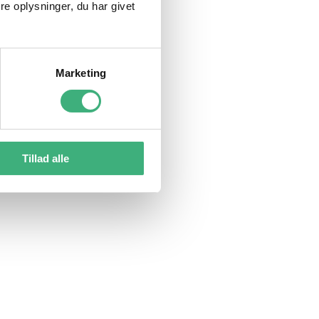
e oplysninger, du har givet
Marketing
Tillad alle