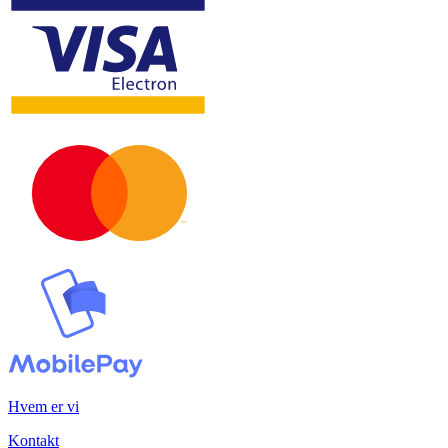
Hvem er vi
Kontakt