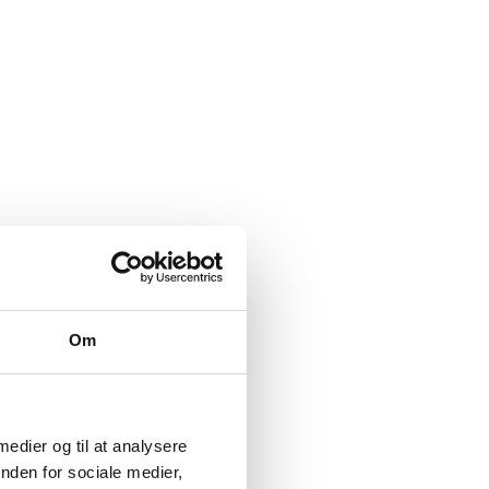
Om
 medier og til at analysere
nden for sociale medier,