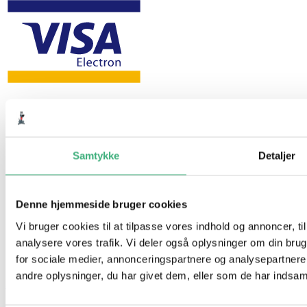
Samtykke
Detaljer
Denne hjemmeside bruger cookies
Vi bruger cookies til at tilpasse vores indhold og annoncer, til 
analysere vores trafik. Vi deler også oplysninger om din br
for sociale medier, annonceringspartnere og analysepartner
andre oplysninger, du har givet dem, eller som de har indsamle
Hvem er vi
Kontakt