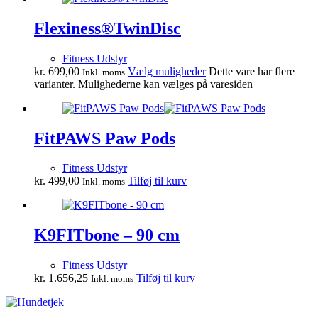
Flexiness®TwinDisc
Fitness Udstyr
kr.
699,00
Vælg muligheder
Dette vare har flere
Inkl. moms
varianter. Mulighederne kan vælges på varesiden
FitPAWS Paw Pods
Fitness Udstyr
kr.
499,00
Tilføj til kurv
Inkl. moms
K9FITbone – 90 cm
Fitness Udstyr
kr.
1.656,25
Tilføj til kurv
Inkl. moms