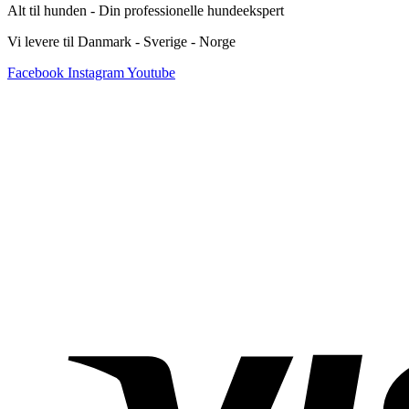
Alt til hunden - Din professionelle hundeekspert
Vi levere til Danmark - Sverige - Norge
Facebook
Instagram
Youtube