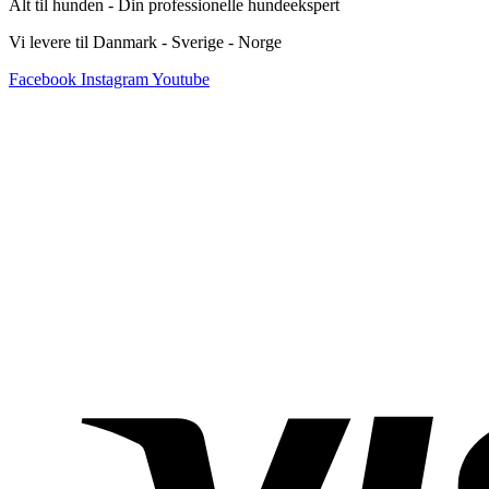
Alt til hunden - Din professionelle hundeekspert
Vi levere til Danmark - Sverige - Norge
Facebook
Instagram
Youtube