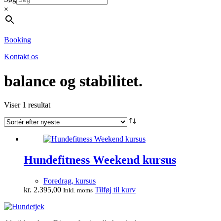
×
Booking
Kontakt os
balance og stabilitet.
Viser 1 resultat
Hundefitness Weekend kursus
Foredrag, kursus
kr.
2.395,00
Tilføj til kurv
Inkl. moms