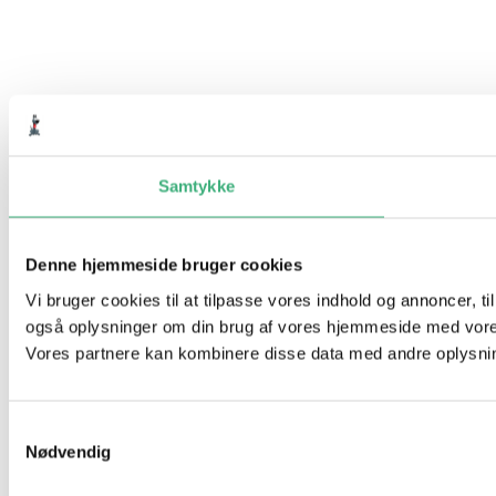
Samtykke
Denne hjemmeside bruger cookies
Vi bruger cookies til at tilpasse vores indhold og annoncer, til 
også oplysninger om din brug af vores hjemmeside med vores
Vores partnere kan kombinere disse data med andre oplysninge
Samtykkevalg
Nødvendig