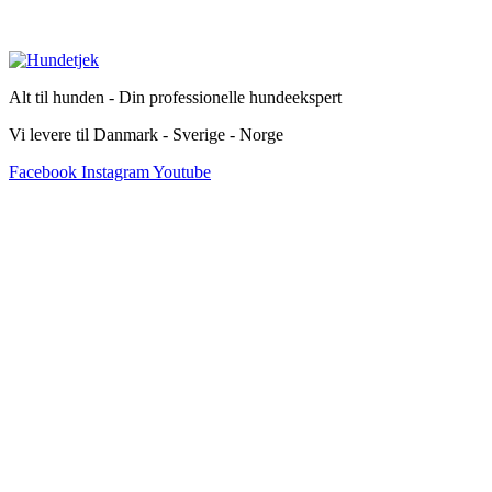
Alt til hunden - Din professionelle hundeekspert
Vi levere til Danmark - Sverige - Norge
Facebook
Instagram
Youtube