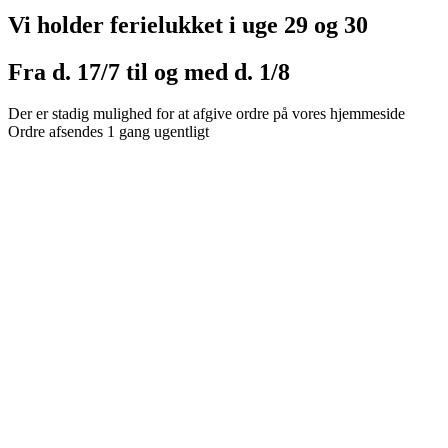
Vi holder ferielukket i uge 29 og 30
Fra d. 17/7 til og med d. 1/8
Der er stadig mulighed for at afgive ordre på vores hjemmeside
Ordre afsendes 1 gang ugentligt