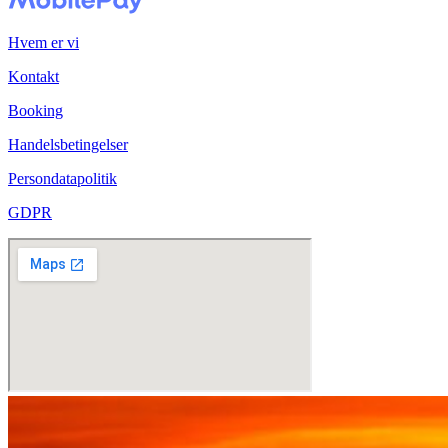
Hvem er vi
Kontakt
Booking
Handelsbetingelser
Persondatapolitik
GDPR