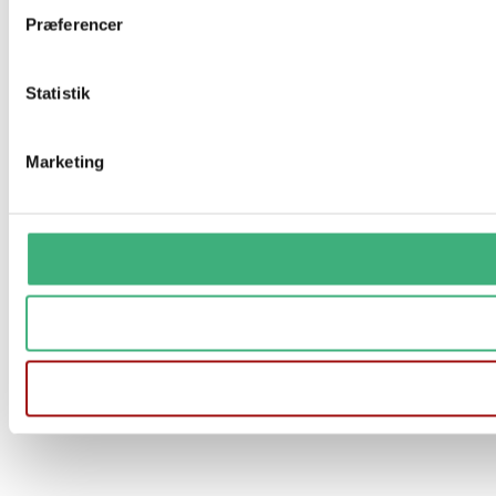
Præferencer
Statistik
Marketing