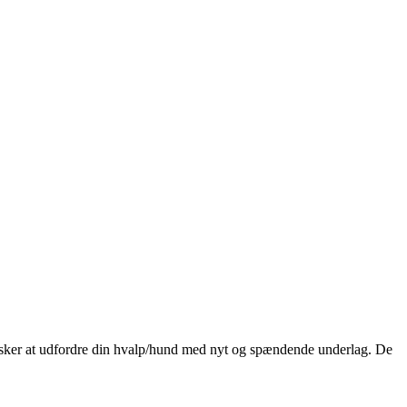
r ønsker at udfordre din hvalp/hund med nyt og spændende underlag. De