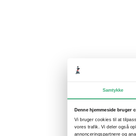
Samtykke
Denne hjemmeside bruger c
Vi bruger cookies til at tilpas
vores trafik. Vi deler også 
annonceringspartnere og anal