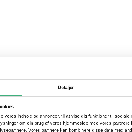
Detaljer
ookies
se vores indhold og annoncer, til at vise dig funktioner til sociale
oplysninger om din brug af vores hjemmeside med vores partnere i
ysepartnere. Vores partnere kan kombinere disse data med andr