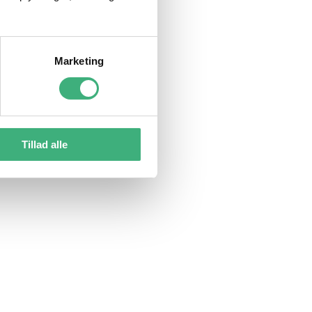
Marketing
Tillad alle