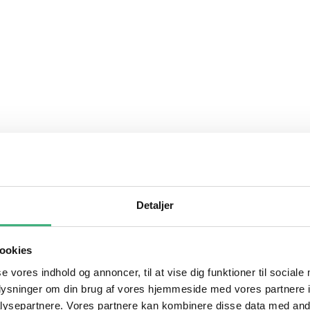
Detaljer
ookies
se vores indhold og annoncer, til at vise dig funktioner til sociale
oplysninger om din brug af vores hjemmeside med vores partnere i
ysepartnere. Vores partnere kan kombinere disse data med andr