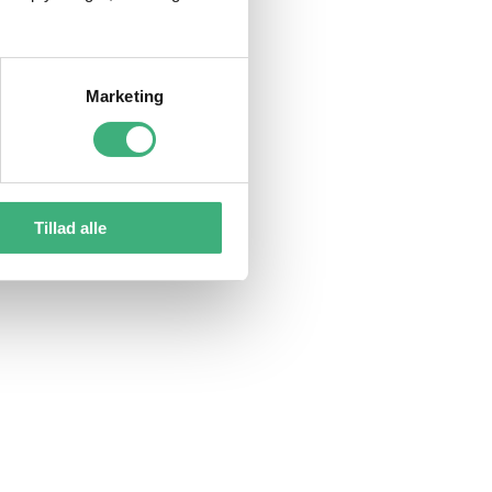
Marketing
Tillad alle