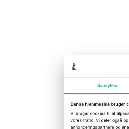
Samtykke
Denne hjemmeside bruger c
Vi bruger cookies til at tilpas
vores trafik. Vi deler også 
annonceringspartnere og anal