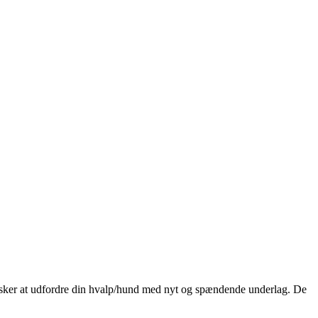
r ønsker at udfordre din hvalp/hund med nyt og spændende underlag. De