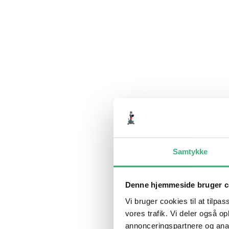
Samtykke
Denne hjemmeside bruger c
Vi bruger cookies til at tilpas
vores trafik. Vi deler også 
annonceringspartnere og anal