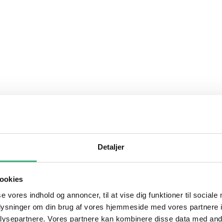
Detaljer
ookies
se vores indhold og annoncer, til at vise dig funktioner til sociale
oplysninger om din brug af vores hjemmeside med vores partnere i
ysepartnere. Vores partnere kan kombinere disse data med andr