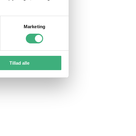
Marketing
Tillad alle