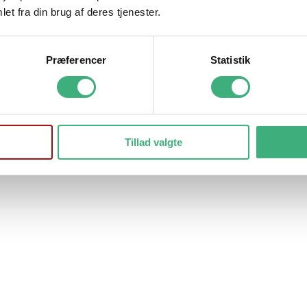
et fra din brug af deres tjenester.
Præferencer
Statistik
Tillad valgte