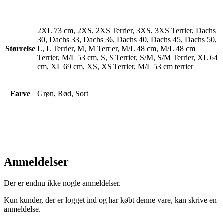
2XL 73 cm, 2XS, 2XS Terrier, 3XS, 3XS Terrier, Dachs
30, Dachs 33, Dachs 36, Dachs 40, Dachs 45, Dachs 50,
Størrelse
L, L Terrier, M, M Terrier, M/L 48 cm, M/L 48 cm
Terrier, M/L 53 cm, S, S Terrier, S/M, S/M Terrier, XL 64
cm, XL 69 cm, XS, XS Terrier, M/L 53 cm terrier
Farve
Grøn, Rød, Sort
Anmeldelser
Der er endnu ikke nogle anmeldelser.
Kun kunder, der er logget ind og har købt denne vare, kan skrive en
anmeldelse.