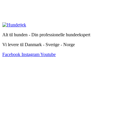
Alt til hunden - Din professionelle hundeekspert
Vi levere til Danmark - Sverige - Norge
Facebook
Instagram
Youtube