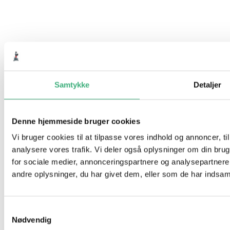
Samtykke
Detaljer
Denne hjemmeside bruger cookies
Vi bruger cookies til at tilpasse vores indhold og annoncer, til 
analysere vores trafik. Vi deler også oplysninger om din br
for sociale medier, annonceringspartnere og analysepartner
andre oplysninger, du har givet dem, eller som de har indsamle
Samtykkevalg
Nødvendig