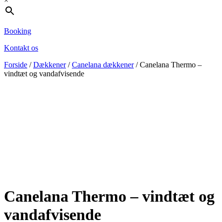
×
Booking
Kontakt os
Forside
/
Dækkener
/
Canelana dækkener
/ Canelana Thermo –
vindtæt og vandafvisende
Canelana Thermo – vindtæt og
vandafvisende