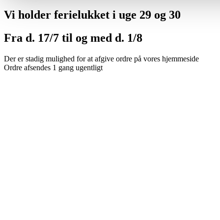
Vi holder ferielukket i uge 29 og 30
Fra d. 17/7 til og med d. 1/8
Der er stadig mulighed for at afgive ordre på vores hjemmeside
Ordre afsendes 1 gang ugentligt