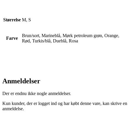
Størrelse
M, S
Brun/sort, Marineblå, Mørk petroleum grøn, Orange,
Farve
Rød, Turkis/blå, Dueblå, Rosa
Anmeldelser
Der er endnu ikke nogle anmeldelser.
Kun kunder, der er logget ind og har købt denne vare, kan skrive en
anmeldelse.