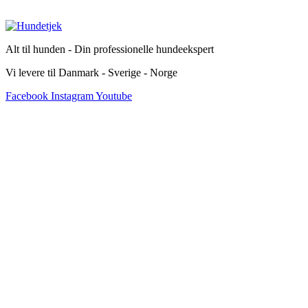
Alt til hunden - Din professionelle hundeekspert
Vi levere til Danmark - Sverige - Norge
Facebook
Instagram
Youtube