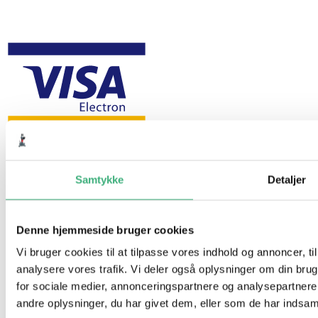
Samtykke
Detaljer
Denne hjemmeside bruger cookies
Vi bruger cookies til at tilpasse vores indhold og annoncer, til 
analysere vores trafik. Vi deler også oplysninger om din br
for sociale medier, annonceringspartnere og analysepartner
andre oplysninger, du har givet dem, eller som de har indsamle