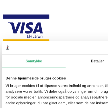
Samtykke
Detaljer
Denne hjemmeside bruger cookies
Vi bruger cookies til at tilpasse vores indhold og annoncer, til 
analysere vores trafik. Vi deler også oplysninger om din br
for sociale medier, annonceringspartnere og analysepartner
andre oplysninger, du har givet dem, eller som de har indsamle