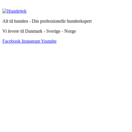
Alt til hunden - Din professionelle hundeekspert
Vi levere til Danmark - Sverige - Norge
Facebook
Instagram
Youtube