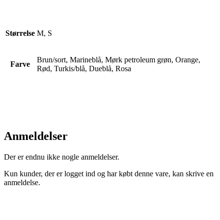
Størrelse
M, S
Brun/sort, Marineblå, Mørk petroleum grøn, Orange,
Farve
Rød, Turkis/blå, Dueblå, Rosa
Anmeldelser
Der er endnu ikke nogle anmeldelser.
Kun kunder, der er logget ind og har købt denne vare, kan skrive en
anmeldelse.