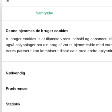
Samtykke
Denne hjemmeside bruger cookies
Vi bruger cookies til at tilpasse vores indhold og annoncer, til 
også oplysninger om din brug af vores hjemmeside med vores
Vores partnere kan kombinere disse data med andre oplysninge
Samtykkevalg
Nødvendig
Præferencer
Statistik