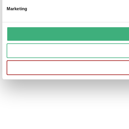
Marketing