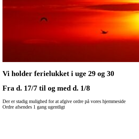
Vi holder ferielukket i uge 29 og 30
Fra d. 17/7 til og med d. 1/8
Der er stadig mulighed for at afgive ordre på vores hjemmeside
Ordre afsendes 1 gang ugentligt