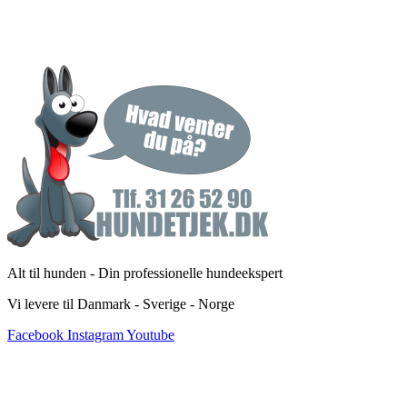
Alt til hunden - Din professionelle hundeekspert
Vi levere til Danmark - Sverige - Norge
Facebook
Instagram
Youtube