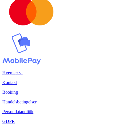
Hvem er vi
Kontakt
Booking
Handelsbetingelser
Persondatapolitik
GDPR