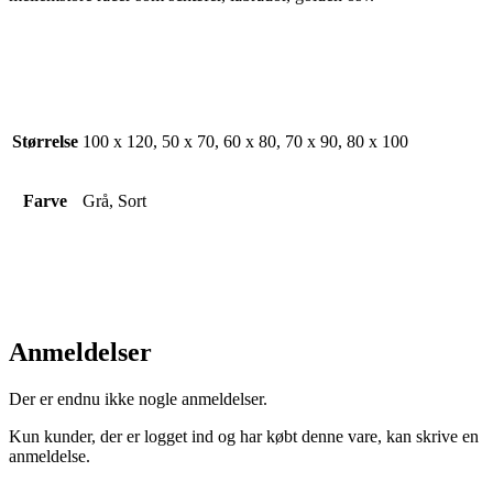
Størrelse
100 x 120, 50 x 70, 60 x 80, 70 x 90, 80 x 100
Farve
Grå, Sort
Anmeldelser
Der er endnu ikke nogle anmeldelser.
Kun kunder, der er logget ind og har købt denne vare, kan skrive en
anmeldelse.