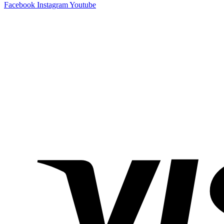
Facebook
Instagram
Youtube