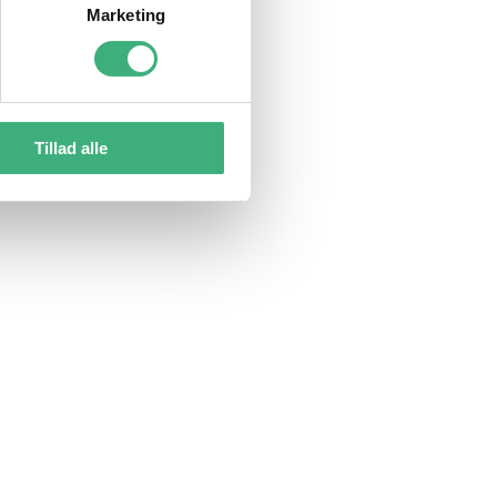
Marketing
Tillad alle