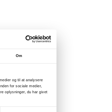
Om
 medier og til at analysere
nden for sociale medier,
e oplysninger, du har givet