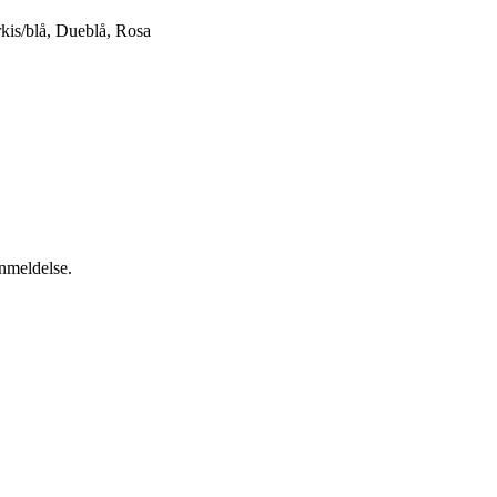
kis/blå, Dueblå, Rosa
anmeldelse.