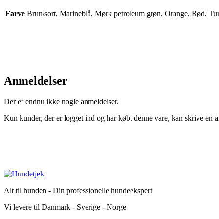
Farve
Brun/sort, Marineblå, Mørk petroleum grøn, Orange, Rød, Tur
Anmeldelser
Der er endnu ikke nogle anmeldelser.
Kun kunder, der er logget ind og har købt denne vare, kan skrive en 
Alt til hunden - Din professionelle hundeekspert
Vi levere til Danmark - Sverige - Norge