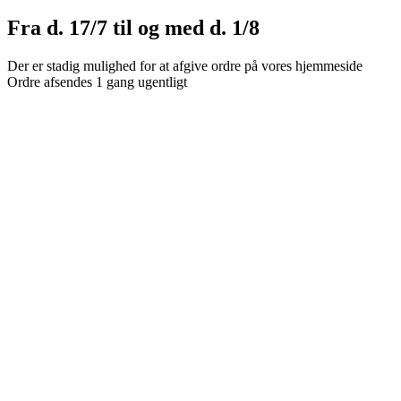
Fra d. 17/7 til og med d. 1/8
Der er stadig mulighed for at afgive ordre på vores hjemmeside
Ordre afsendes 1 gang ugentligt