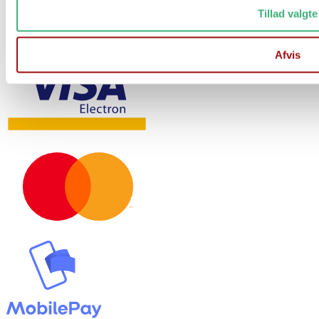
Tillad valgte
Afvis