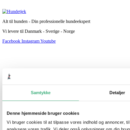
Alt til hunden - Din professionelle hundeekspert
Vi levere til Danmark - Sverige - Norge
Facebook
Instagram
Youtube
Samtykke
Detaljer
Denne hjemmeside bruger cookies
Vi bruger cookies til at tilpasse vores indhold og annoncer, til 
analysere vores trafik. Vi deler også oplysninger om din br