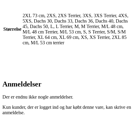
2XL 73 cm, 2XS, 2XS Terrier, 3XS, 3XS Terrier, 4XS,
5XS, Dachs 30, Dachs 33, Dachs 36, Dachs 40, Dachs
45, Dachs 50, L, L Terrier, M, M Terrier, M/L 48 cm,
Størrelse
M/L 48 cm Terrier, M/L 53 cm, S, S Terrier, S/M, S/M
Terrier, XL 64 cm, XL 69 cm, XS, XS Terrier, 2XL 85
cm, M/L 53 cm terrier
Anmeldelser
Der er endnu ikke nogle anmeldelser.
Kun kunder, der er logget ind og har købt denne vare, kan skrive en
anmeldelse.