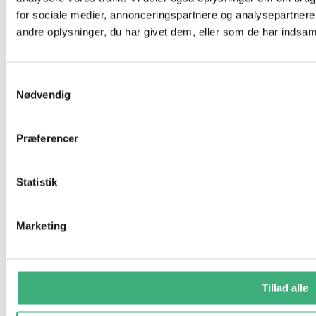
for sociale medier, annonceringspartnere og analysepartner
andre oplysninger, du har givet dem, eller som de har indsamle
Samtykkevalg
Nødvendig
Præferencer
Statistik
Marketing
Tillad alle