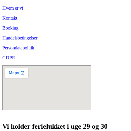
Hvem er vi
Kontakt
Booking
Handelsbetingelser
Persondatapolitik
GDPR
Vi holder ferielukket i uge 29 og 30