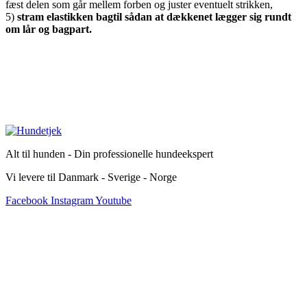
fæst delen som går mellem forben og juster eventuelt strikken,
5)
stram elastikken bagtil sådan at dækkenet lægger sig rundt
om lår og bagpart.
Alt til hunden - Din professionelle hundeekspert
Vi levere til Danmark - Sverige - Norge
Facebook
Instagram
Youtube