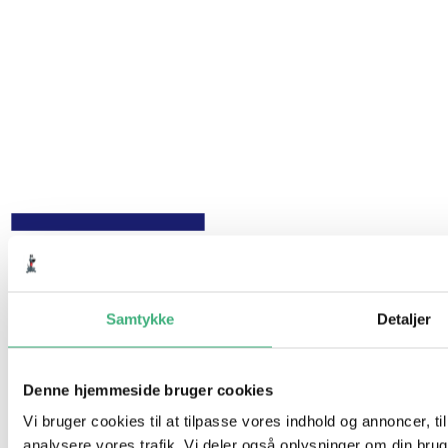
Samtykke
Detaljer
Denne hjemmeside bruger cookies
Vi bruger cookies til at tilpasse vores indhold og annoncer, til 
analysere vores trafik. Vi deler også oplysninger om din br