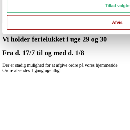
Tillad valgte
Afvis
Vi holder ferielukket i uge 29 og 30
Fra d. 17/7 til og med d. 1/8
Der er stadig mulighed for at afgive ordre på vores hjemmeside
Ordre afsendes 1 gang ugentligt