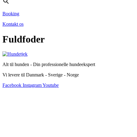
Booking
Kontakt os
Fuldfoder
Alt til hunden - Din professionelle hundeekspert
Vi levere til Danmark - Sverige - Norge
Facebook
Instagram
Youtube